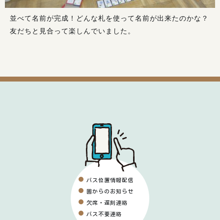
並べて名前が完成！どんな札を使って名前が出来たのかな？
友だちと見合って楽しんでいました。
バス位置情報配信
園からのお知らせ
欠席・遅刻連絡
バス不要連絡