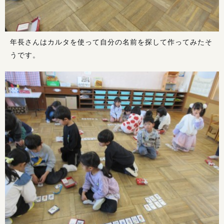
年長さんはカルタを使って自分の名前を探して作ってみたそ
うです。