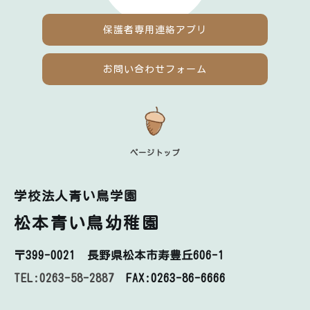
保護者専用
連絡アプリ
お問い合わせフォーム
ページトップ
学校法人青い鳥学園
松本青い鳥幼稚園
〒399-0021
長野県松本市寿豊丘606-1
TEL:0263-58-2887
FAX:0263-86-6666