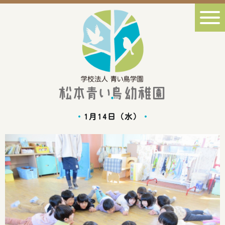
1月14日（水）