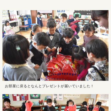
お部屋に戻るとなんとプレゼントが届いていました！