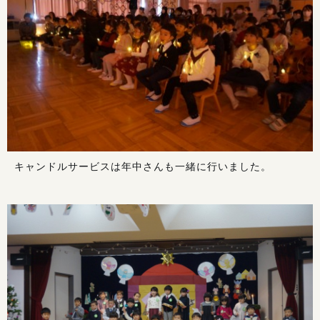
キャンドルサービスは年中さんも一緒に行いました。