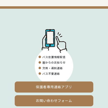
バス位置情報配信
園からのお知らせ
欠席・遅刻連絡
バス不要連絡
保護者専用
連絡アプリ
お問い合わせフォーム