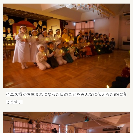
イエス様がお生まれになった日のことをみんなに伝えるために演
じます。