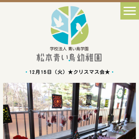
12月15日（火）★クリスマス会★