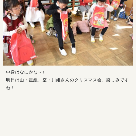
中身はなにかな～♪
明日は山・星組、空・川組さんのクリスマス会。楽しみです
ね！