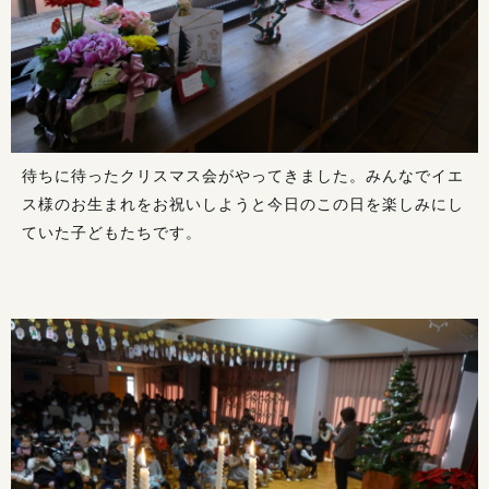
待ちに待ったクリスマス会がやってきました。みんなでイエ
ス様のお生まれをお祝いしようと今日のこの日を楽しみにし
ていた子どもたちです。