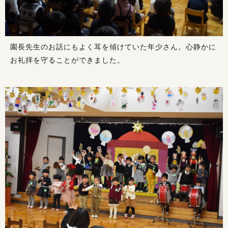
園長先生のお話にもよく耳を傾けていた年少さん。心静かに
お礼拝を守ることができました。