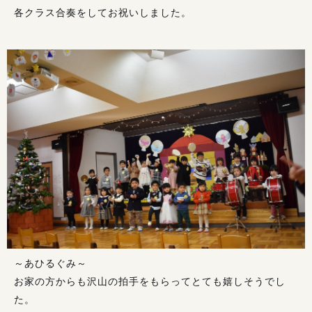
各クラス合奏をしてお祝いしました。
～あひるぐみ～
お家の方からも沢山の拍手をもらってとても嬉しそうでし
た。