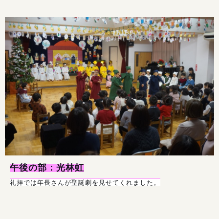
午後の部：光林虹
礼拝では年長さんが聖誕劇を見せてくれました。