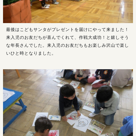
最後はこどもサンタがプレゼントを届けにやって来ました！
来入児のお友だちが喜んでくれて、作戦大成功！と嬉しそう
な年長さんでした。来入児のお友だちもお楽しみ沢山で楽し
いひと時となりました。