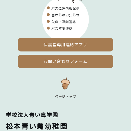
バス位置情報配信
園からのお知らせ
欠席・遅刻連絡
バス不要連絡
保護者専用
連絡アプリ
お問い合わせフォーム
ページトップ
学校法人青い鳥学園
松本青い鳥幼稚園