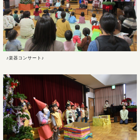
♪楽器コンサート♪