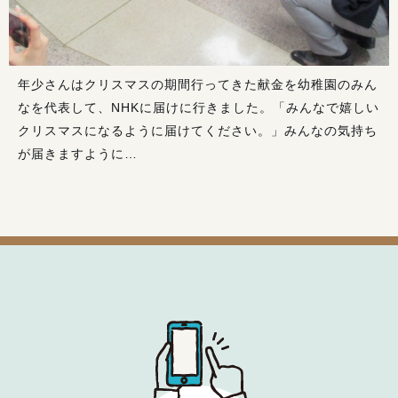
年少さんはクリスマスの期間行ってきた献金を幼稚園のみん
なを代表して、NHKに届けに行きました。「みんなで嬉しい
クリスマスになるように届けてください。」みんなの気持ち
が届きますように…