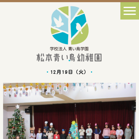
12月19日（火）