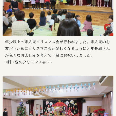
年少以上の来入児クリスマス会が行われました。来入児のお
友だちためにクリスマス会が楽しくなるようにと年長組さん
が色々なお楽しみを考えて一緒にお祝いしました。
♪劇～森のクリスマス会～♪