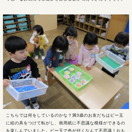
こちらでは何をしているのかな？満3歳のお友だちはビー玉
に絵の具をつけて転がし、画用紙に不思議な模様ができるの
を楽しんでいました。ビー玉で色が付くなんて不思議！おも