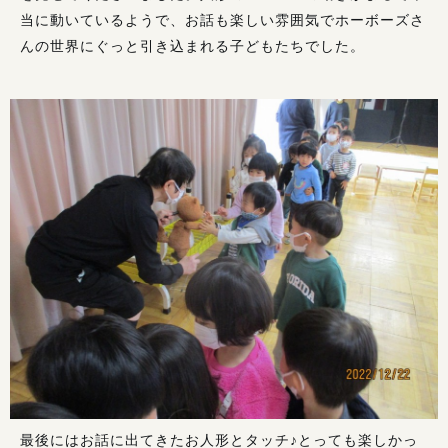
当に動いているようで、お話も楽しい雰囲気でホーボーズさ
んの世界にぐっと引き込まれる子どもたちでした。
最後にはお話に出てきたお人形とタッチ♪とっても楽しかっ