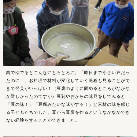
鍋でゆでるとこんなにとろとろに。「昨日まで小さい豆だっ
たのに！」お料理で材料が変化していく過程も見ることがで
きて発見がいっぱい！（豆腐のように固めるところがなかな
か難しかったのですが）豆乳やおからの味見をしてみると
「豆の味！」「豆腐みたいな味がする！」と素材の味を感じ
る子どもたちでした。豆から豆腐を作るというなかなかでき
ない経験をすることができました。