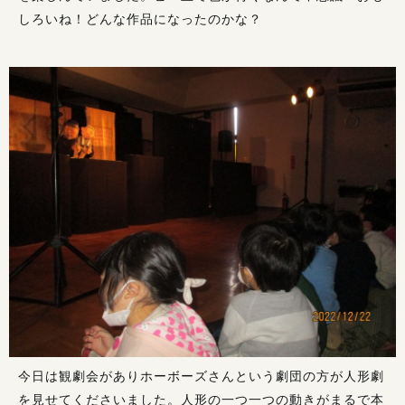
しろいね！どんな作品になったのかな？
今日は観劇会がありホーボーズさんという劇団の方が人形劇
を見せてくださいました。人形の一つ一つの動きがまるで本