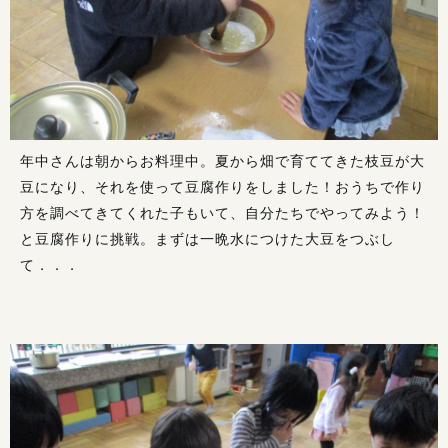
年中さんは朝からお料理中。夏から畑で育ててきた枝豆が大
豆になり、それを使って豆腐作りをしました！おうちで作り
方を調べてきてくれた子もいて、自分たちでやってみよう！
と豆腐作りに挑戦。まずは一晩水につけた大豆をつぶし
て．．．