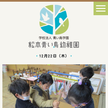
12月22日（木）