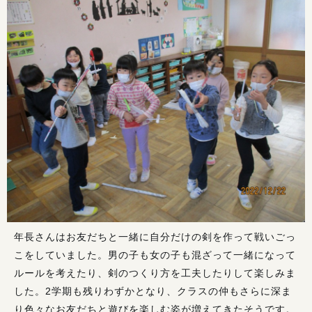
年長さんはお友だちと一緒に自分だけの剣を作って戦いごっ
こをしていました。男の子も女の子も混ざって一緒になって
ルールを考えたり、剣のつくり方を工夫したりして楽しみま
した。2学期も残りわずかとなり、クラスの仲もさらに深ま
り色々なお友だちと遊びを楽しむ姿が増えてきたそうです。