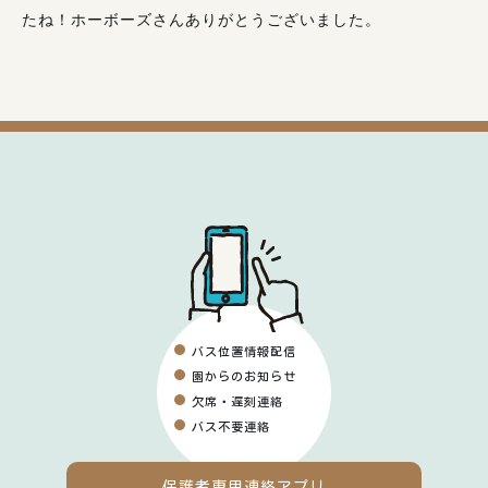
たね！ホーボーズさんありがとうございました。
バス位置情報配信
園からのお知らせ
欠席・遅刻連絡
バス不要連絡
保護者専用
連絡アプリ