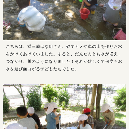
こちらは、満三歳はな組さん。砂でカメや車の山を作りお水
をかけてあげていました。すると、だんだんとお水が増え、
つながり、川のようになりました！それが嬉しくて何度もお
水を運び面白がる子どもたちでした。