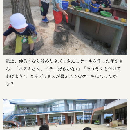
最近、仲良くなり始めたネズミさんにケーキを作った年少さ
ん。「ネズミさん、イチゴ好きかな♪」「ろうそくも付けて
あげよう♪」とネズミさんが喜ぶようなケーキになったか
な？