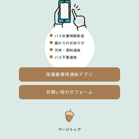
バス位置情報配信
園からのお知らせ
欠席・遅刻連絡
バス不要連絡
保護者専用
連絡アプリ
お問い合わせフォーム
ページトップ