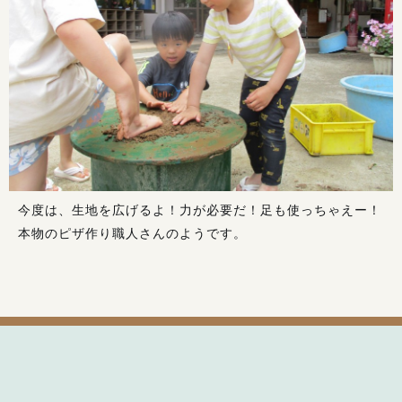
今度は、生地を広げるよ！力が必要だ！足も使っちゃえー！
本物のピザ作り職人さんのようです。