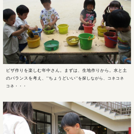
ピザ作りを楽しむ年中さん。まずは、生地作りから。水と土
のバランスを考え、‘‘ちょうどいい‘‘
を探しながら、コネコネ
コネ・・・