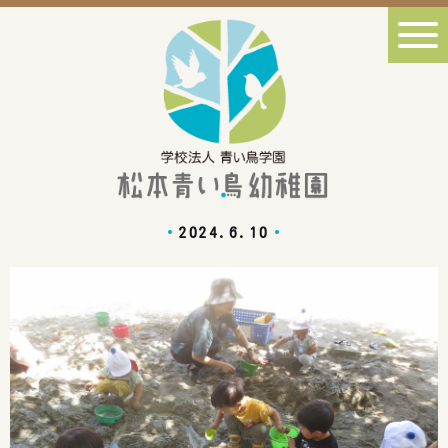
2024.6.10