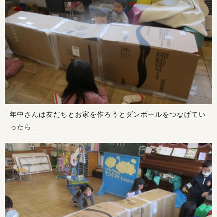
年中さんは友だちとお家を作ろうとダンボールをつなげてい
ったら…