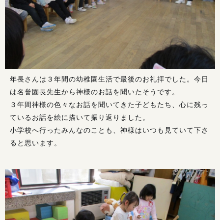
年長さんは３年間の幼稚園生活で最後のお礼拝でした。今日
は名誉園長先生から神様のお話を聞いたそうです。
３年間神様の色々なお話を聞いてきた子どもたち、心に残っ
ているお話を絵に描いて振り返りました。
小学校へ行ったみんなのことも、神様はいつも見ていて下さ
ると思います。