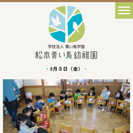
3月３日（金）