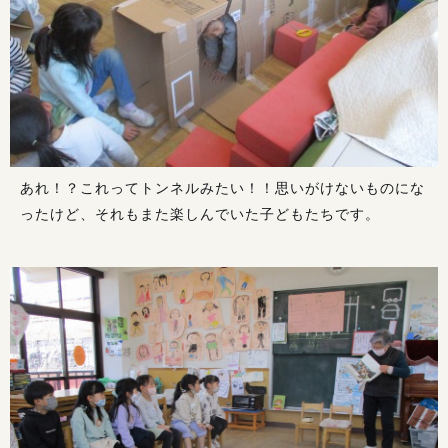
あれ！？これってトンネルみたい！！思いがけないものにな
ったけど、それもまた楽しんでいた子どもたちです。