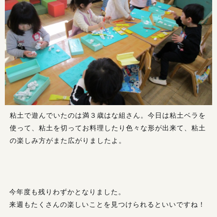
粘土で遊んでいたのは満３歳はな組さん。今日は粘土ベラを
使って、粘土を切ってお料理したり色々な形が出来て、粘土
の楽しみ方がまた広がりましたよ。
今年度も残りわずかとなりました。
来週もたくさんの楽しいことを見つけられるといいですね！