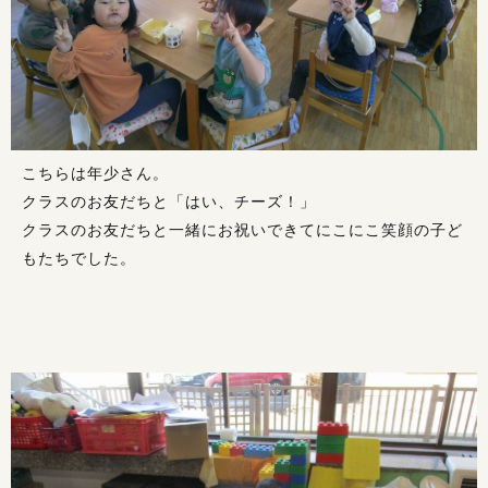
こちらは年少さん。
クラスのお友だちと「はい、チーズ！」
クラスのお友だちと一緒にお祝いできてにこにこ笑顔の子ど
もたちでした。