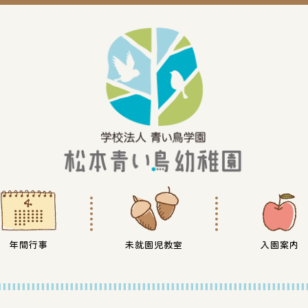
年間行事
未就園児教室
入園案内