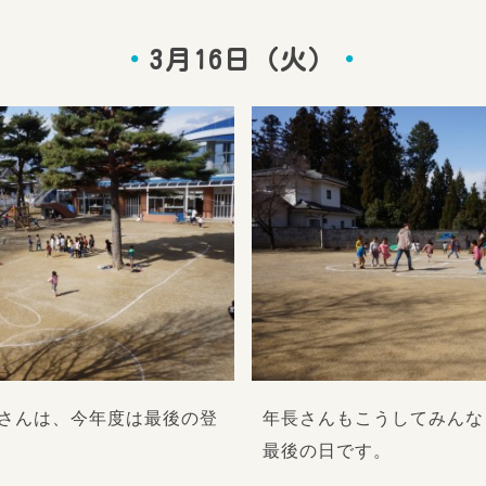
3月16日（火）
さんは、今年度は最後の登
年長さんもこうしてみんな
最後の日です。