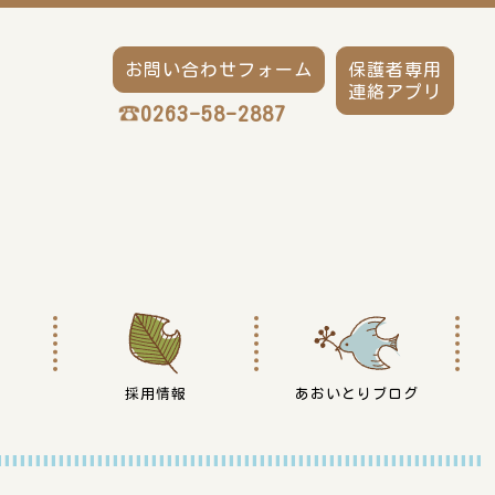
お問い合わせフォーム
保護者専用
連絡アプリ
0263-58-2887
採用情報
あおいとりブログ