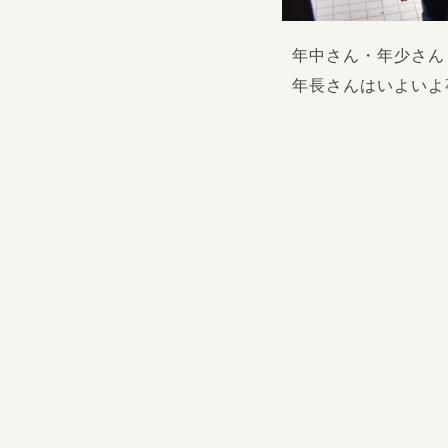
年中さん・年少さん
年長さんはいよいよ