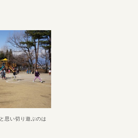
と思い切り遊ぶのは