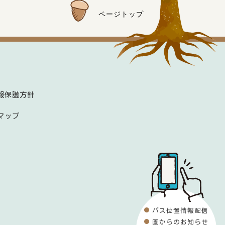
ページトップ
報保護方針
マップ
バス位置情報配信
園からのお知らせ