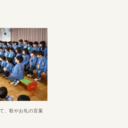
て、歌やお礼の言葉