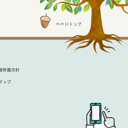
ページトップ
報保護方針
マップ