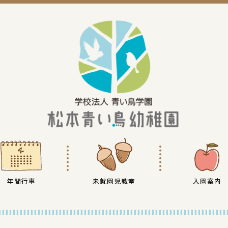
年間行事
未就園児教室
入園案内