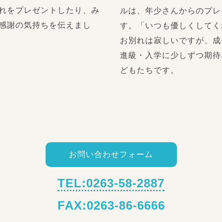
れをプレゼントしたり、み
ルは、年少さんからのプレ
感謝の気持ちを伝えまし
す。「いつも優しくしてく
お別れは寂しいですが、成
進級・入学に少しずつ期待
どもたちです。
お問い合わせフォーム
TEL:0263-58-2887
FAX:0263-86-6666