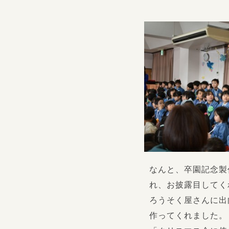
なんと、卒園記念製
れ、お披露目してく
ろうそく屋さんに出
作ってくれました。