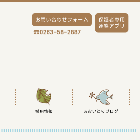
お問い合わせフォーム
保護者専用
連絡アプリ
0263-58-2887
採用情報
あおいとりブログ