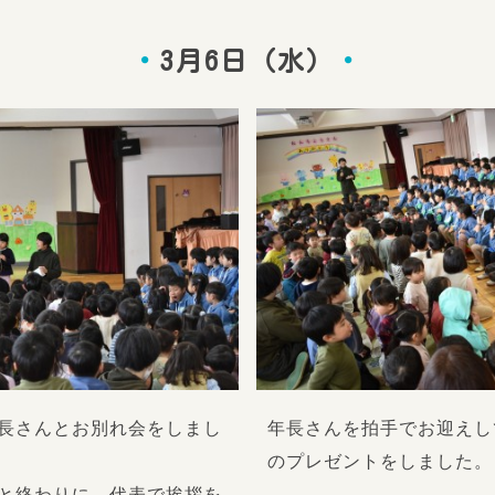
3月6日（水）
長さんとお別れ会をしまし
年長さんを拍手でお迎えし
のプレゼントをしました。
と終わりに、代表で挨拶を