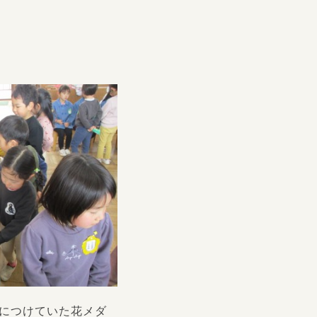
につけていた花メダ