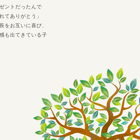
ゼントだったんで
れてありがとう」
長をお互いに喜び、
感も出てきている子