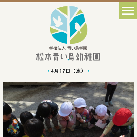
4月17日（水）