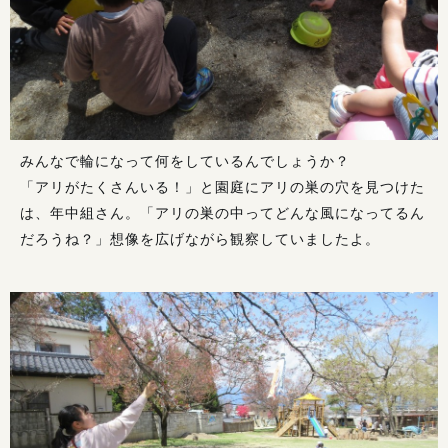
みんなで輪になって何をしているんでしょうか？
「アリがたくさんいる！」と園庭にアリの巣の穴を見つけた
は、年中組さん。「アリの巣の中ってどんな風になってるん
だろうね？」想像を広げながら観察していましたよ。