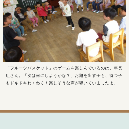
「フルーツバスケット」のゲームを楽しんでいるのは、年長
組さん。「次は何にしようかな？」お題を出す子も、待つ子
もドキドキわくわく！楽しそうな声が響いていましたよ。