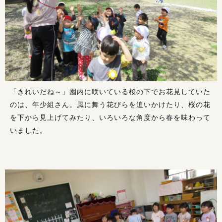
「きれいだね～」園内に咲いている桜の下でお花見していた
のは、年少組さん。風に舞う花びらを追いかけたり、桜の花
を下から見上げてみたり、いろいろな角度から春を味わって
いました。