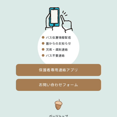
バス位置情報配信
園からのお知らせ
欠席・遅刻連絡
バス不要連絡
保護者専用
連絡アプリ
お問い合わせフォーム
ページトップ