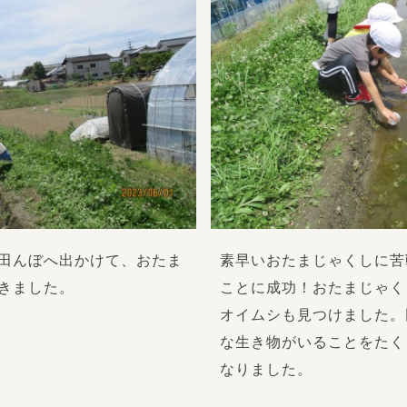
田んぼへ出かけて、おたま
素早いおたまじゃくしに苦
きました。
ことに成功！おたまじゃく
オイムシも見つけました。
な生き物がいることをたく
なりました。