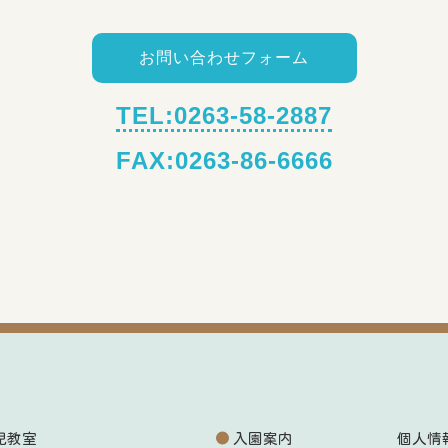
お問い合わせフォーム
TEL:0263-58-2887
FAX:0263-86-6666
児教室
入園案内
個人情