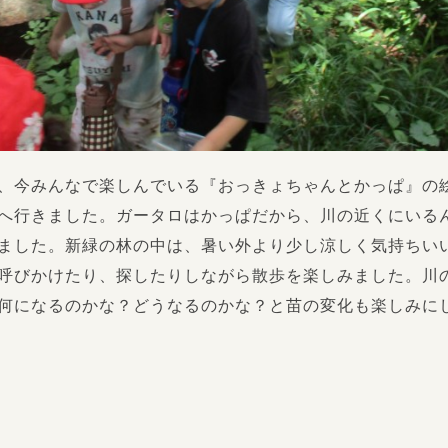
、今みんなで楽しんでいる『おっきょちゃんとかっぱ』の
へ行きました。ガータロはかっぱだから、川の近くにいる
ました。新緑の林の中は、暑い外より少し涼しく気持ちい
呼びかけたり、探したりしながら散歩を楽しみました。川
何になるのかな？どうなるのかな？と苗の変化も楽しみに