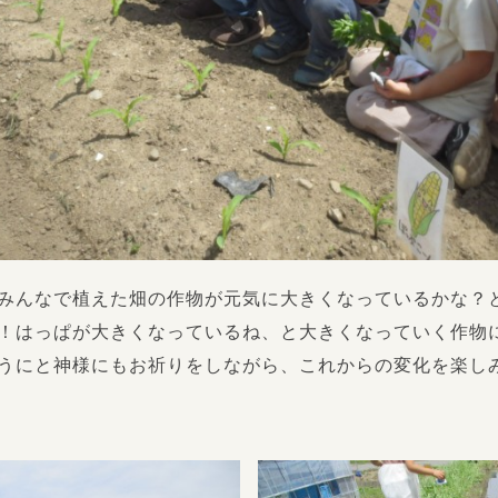
みんなで植えた畑の作物が元気に大きくなっているかな？
！はっぱが大きくなっているね、と大きくなっていく作物
うにと神様にもお祈りをしながら、これからの変化を楽し