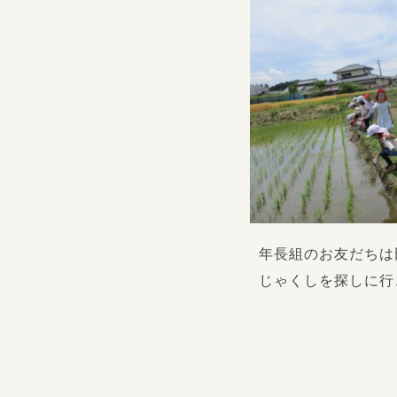
年長組のお友だちは
じゃくしを探しに行