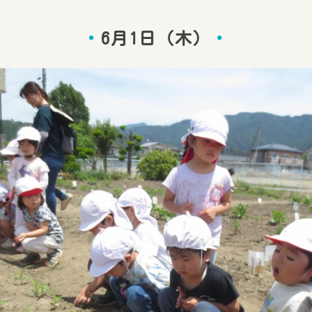
6月1日（木）