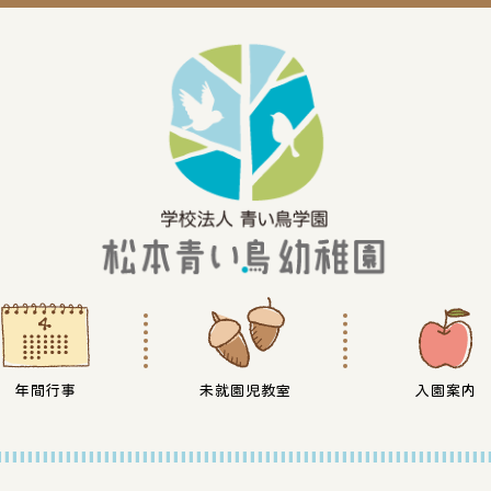
年間行事
未就園児教室
入園案内