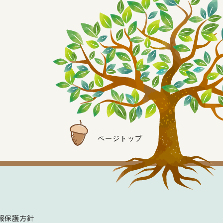
ページトップ
報保護方針