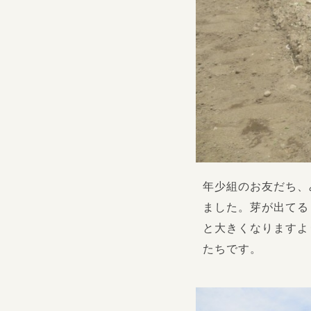
年少組のお友だち、
ました。芽が出てる
と大きくなりますよ
たちです。