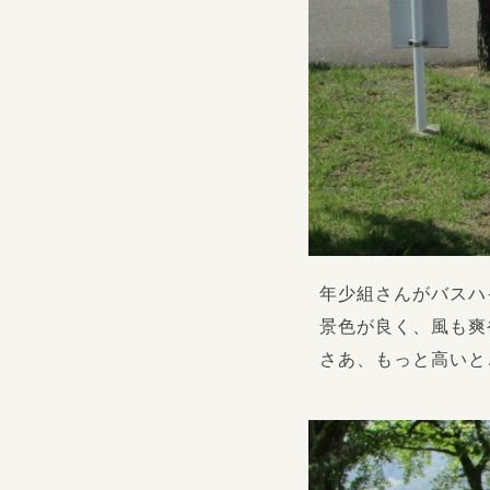
年少組さんがバスハ
景色が良く、風も爽
さあ、もっと高いと