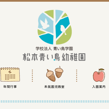
年間行事
未就園児教室
入園案内