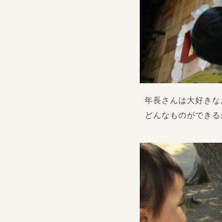
年長さんは大好きな
どんなものができる