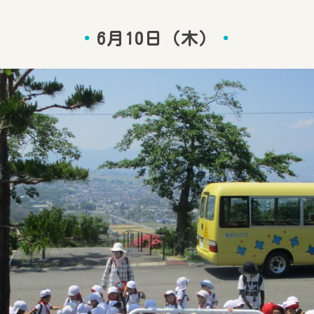
6月10日（木）