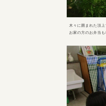
木々に囲まれた頂上
お家の方のお弁当も