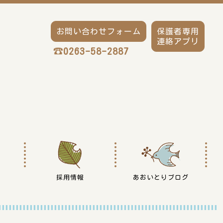
お問い合わせフォーム
保護者専用
連絡アプリ
0263-58-2887
採用情報
あおいとりブログ