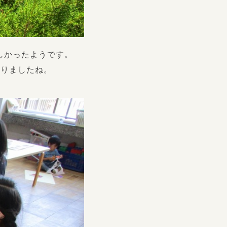
しかったようです。
なりましたね。