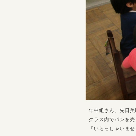
年中組さん、先日美
クラス内でパンを売
「いらっしゃいませ