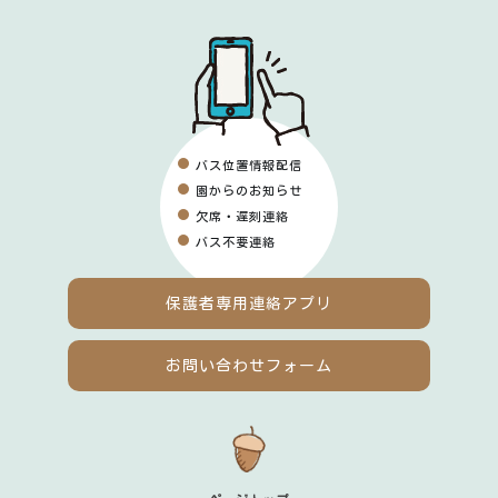
バス位置情報配信
園からのお知らせ
欠席・遅刻連絡
バス不要連絡
保護者専用
連絡アプリ
お問い合わせフォーム