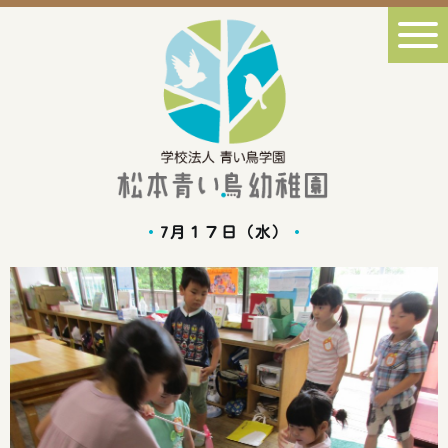
7月１７日（水）