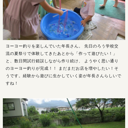
ヨーヨー釣りを楽しんでいた年長さん。 先日のろう学校交
流の夏祭りで体験してきたあとから「作って遊びたい！」
と、数日間試行錯誤しながら作り続け、 ようやく思い通り
のヨーヨー釣りが完成！！ まだまだお店を増やしたい！そ
うです。経験から遊びに生かしていく姿が年長さんらしいで
すね！