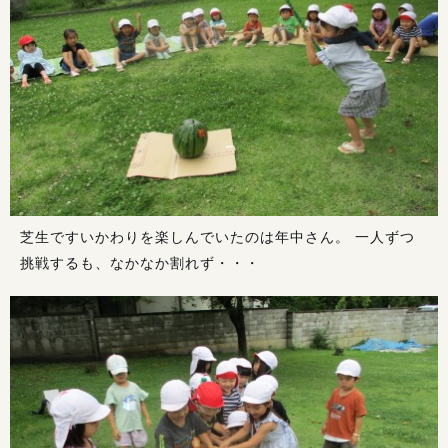
芝生ですいかわりを楽しんでいたのは年中さん。 一人ずつ
挑戦するも、なかなか割れず・・・