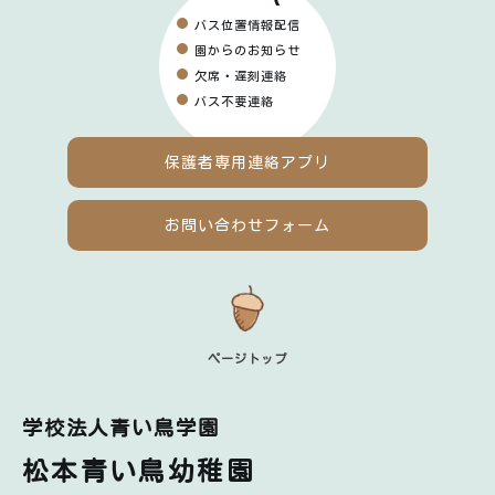
バス位置情報配信
園からのお知らせ
欠席・遅刻連絡
バス不要連絡
保護者専用
連絡アプリ
お問い合わせフォーム
ページトップ
学校法人青い鳥学園
松本青い鳥幼稚園