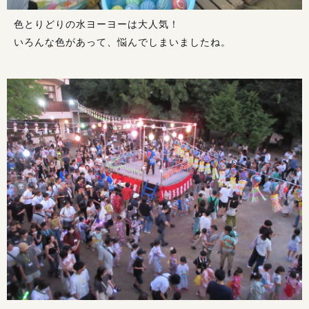
色とりどりの水ヨーヨーは大人気！
いろんな色があって、悩んでしまいましたね。