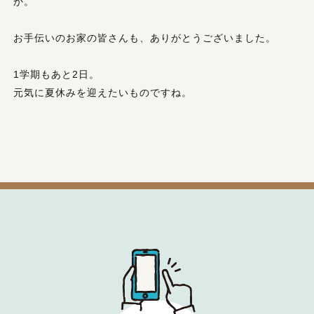
か。
お手伝いのお家の皆さんも、ありがとうございました。
1学期もあと2日。
元気に夏休みを迎えたいものですね。