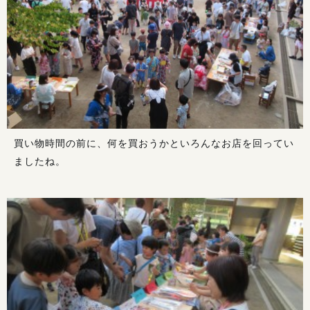
買い物時間の前に、何を買おうかといろんなお店を回ってい
ましたね。