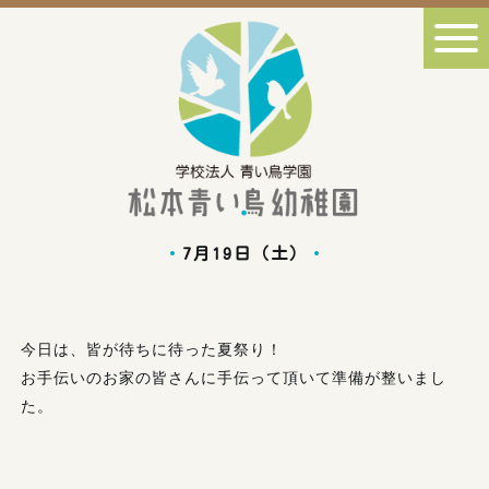
7月19日（土）
今日は、皆が待ちに待った夏祭り！
お手伝いのお家の皆さんに手伝って頂いて準備が整いまし
た。