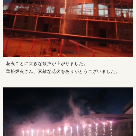
花火ごとに大きな歓声が上がりました。
華松煙火さん、素敵な花火をありがとうございました。