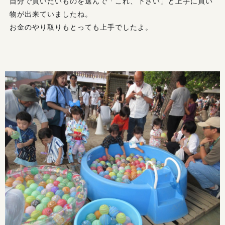
自分で買いたいものを選んで「これ、下さい」と上手に買い
物が出来ていましたね。
お金のやり取りもとっても上手でしたよ。