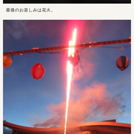
最後のお楽しみは花火。