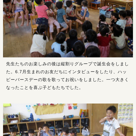
先生たちのお楽しみの後は縦割りグループで誕生会をしまし
た。6.7月生まれのお友だちにインタビューをしたり、ハッ
ピーバースデーの歌を歌ってお祝いをしました。一つ大きく
なったことを喜ぶ子どもたちでした。