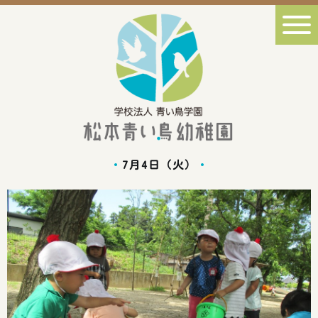
7月4日（火）