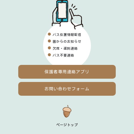
バス位置情報配信
園からのお知らせ
欠席・遅刻連絡
バス不要連絡
保護者専用
連絡アプリ
お問い合わせフォーム
ページトップ