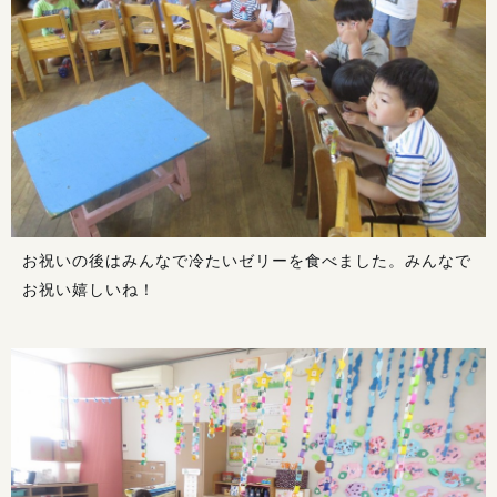
お祝いの後はみんなで冷たいゼリーを食べました。みんなで
お祝い嬉しいね！