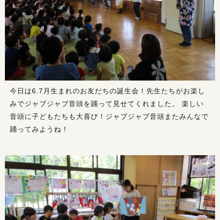
今日は6.7月生まれのお友だちの誕生会！先生たちがお楽し
みでジャブジャブ音頭を踊って見せてくれました。 楽しい
音頭に子どもたちも大喜び！ジャブジャブ音頭またみんなで
踊ってみようね！