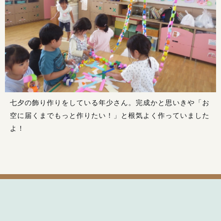
七夕の飾り作りをしている年少さん。完成かと思いきや「お
空に届くまでもっと作りたい！」と根気よく作っていました
よ！