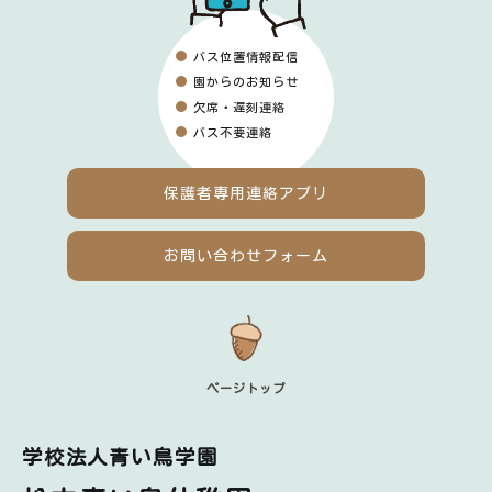
バス位置情報配信
園からのお知らせ
欠席・遅刻連絡
バス不要連絡
保護者専用
連絡アプリ
お問い合わせフォーム
ページトップ
学校法人青い鳥学園