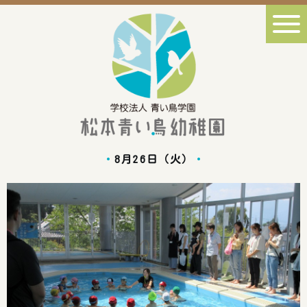
8月26日（火）