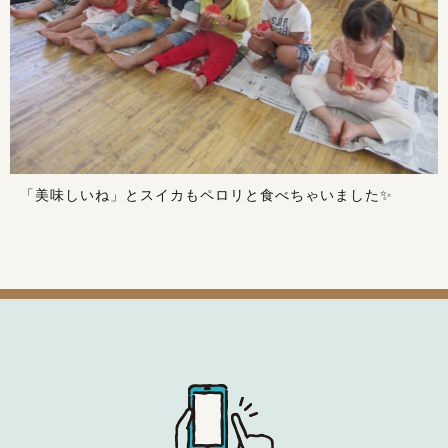
✨
「美味しいね」とスイカもペロリと食べちゃいました