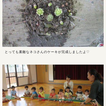
♡
とっても素敵なネコさんのケーキが完成しましたよ