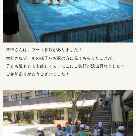
年中さんは、プール参観がありました！
大好きなプールの様子をお家の方に見てもらえたことが、
子ども達もとても嬉しくて、にこにこ笑顔が沢山見れました
✨
ご参加ありがとうございました！