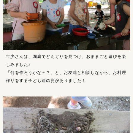
年少さんは、園庭でどんぐりを見つけ、おままごと遊びを楽
しみました♪
「何を作ろうかな～？」と、お友達と相談しながら、お料理
作りをする子ども達の姿がありました！