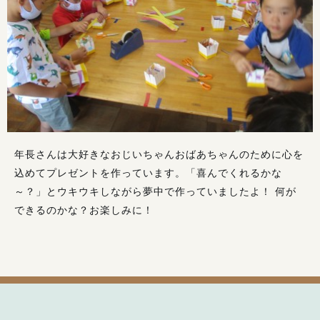
年長さんは大好きなおじいちゃんおばあちゃんのために心を
込めてプレゼントを作っています。「喜んでくれるかな
～？」とウキウキしながら夢中で作っていましたよ！ 何が
できるのかな？お楽しみに！