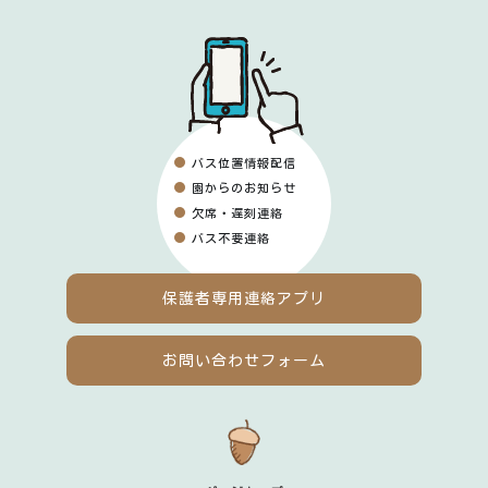
バス位置情報配信
園からのお知らせ
欠席・遅刻連絡
バス不要連絡
保護者専用
連絡アプリ
お問い合わせフォーム