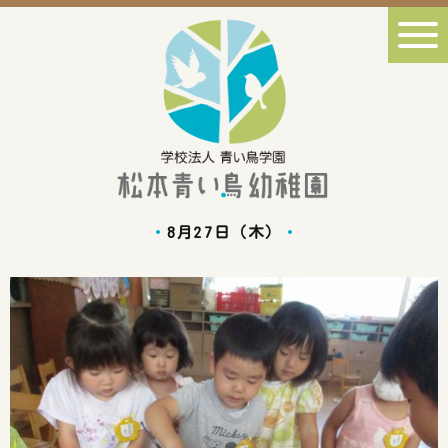
8月27日（木）