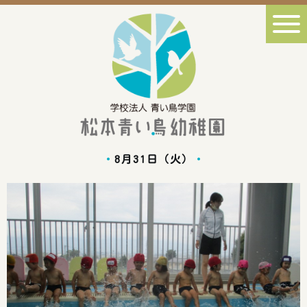
8月31日（火）