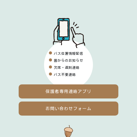
バス位置情報配信
園からのお知らせ
欠席・遅刻連絡
バス不要連絡
保護者専用
連絡アプリ
お問い合わせフォーム