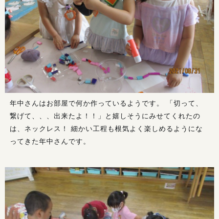
年中さんはお部屋で何か作っているようです。 「切って、
繋げて、、、出来たよ！！」と嬉しそうにみせてくれたの
は、ネックレス！ 細かい工程も根気よく楽しめるようにな
ってきた年中さんです。