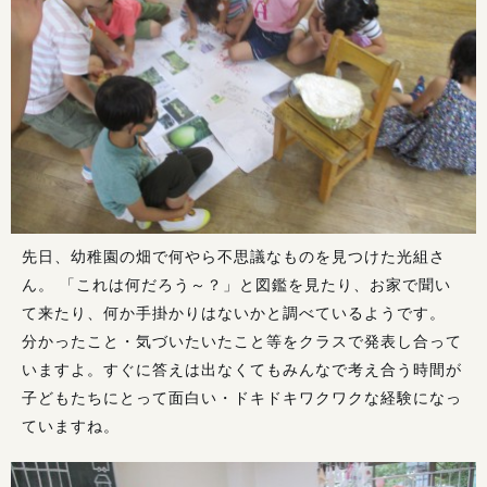
先日、幼稚園の畑で何やら不思議なものを見つけた光組さ
ん。 「これは何だろう～？」と図鑑を見たり、お家で聞い
て来たり、何か手掛かりはないかと調べているようです。
分かったこと・気づいたいたこと等をクラスで発表し合って
いますよ。すぐに答えは出なくてもみんなで考え合う時間が
子どもたちにとって面白い・ドキドキワクワクな経験になっ
ていますね。