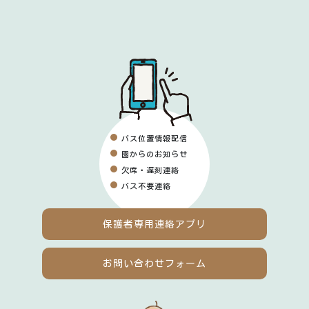
バス位置情報配信
園からのお知らせ
欠席・遅刻連絡
バス不要連絡
保護者専用
連絡アプリ
お問い合わせフォーム