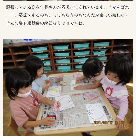
頑張って走る姿を年長さんが応援してくれています。「がんばれ
ー！」応援をするのも、してもらうのもなんだか楽しい嬉しい♪
そんな姿も運動会の練習ならではですね。