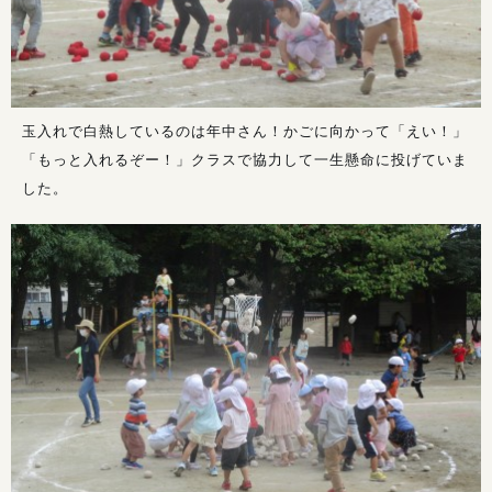
玉入れで白熱しているのは年中さん！かごに向かって「えい！」
「もっと入れるぞー！」クラスで協力して一生懸命に投げていま
した。