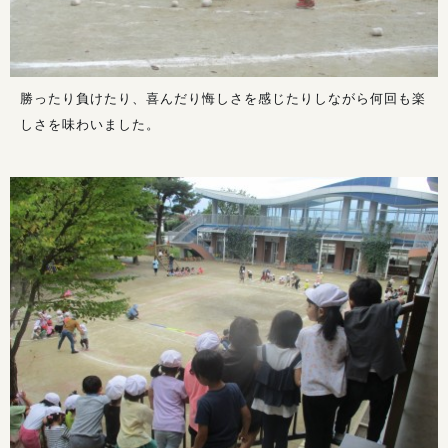
勝ったり負けたり、喜んだり悔しさを感じたりしながら何回も楽
しさを味わいました。