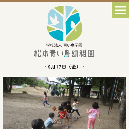
9月17日（金）