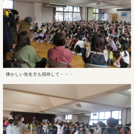
懐かしい先生方も招待して・・・