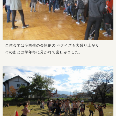
全体会では卒園生の会恒例の○×クイズも大盛り上がり！
そのあとは学年毎に分かれて楽しみました。