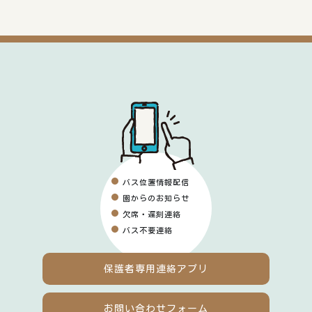
バス位置情報配信
園からのお知らせ
欠席・遅刻連絡
バス不要連絡
保護者専用
連絡アプリ
お問い合わせフォーム