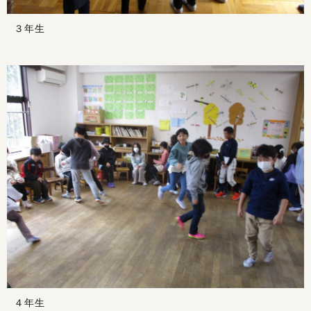
３年生
４年生