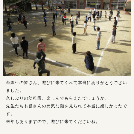
卒園生の皆さん、遊びに来てくれて本当にありがとうござい
ました。
久しぶりの幼稚園、楽しんでもらえたでしょうか。
先生たちも皆さんの元気な顔を見られて本当に嬉しかったで
す。
来年もありますので、遊びに来てくださいね。