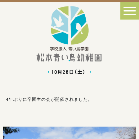
10月28日(土）
4年ぶりに卒園生の会が開催されました。