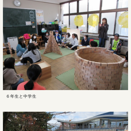
６年生と中学生