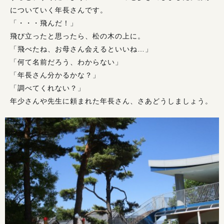
についていく年長さんです。
「・・・飛んだ！」
飛び立ったと思ったら、松の木の上に。
「飛べたね、お母さん会えるといいね…」
「何て名前だろう、わからない」
「年長さん分かるかな？」
「調べてくれない？」
年少さんや先生に頼まれた年長さん、さあどうしましょう。