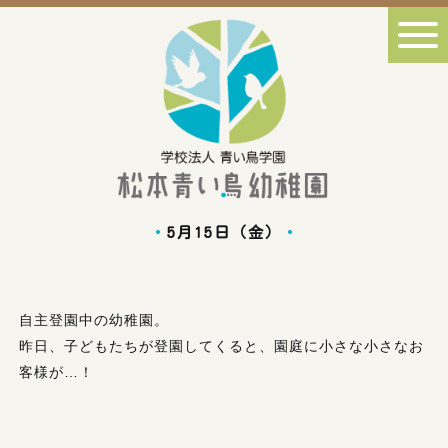
5月15日（金）
自主登園中の幼稚園。
昨日、子どもたちが登園してくると、園庭に小さな小さなお
客様が…！