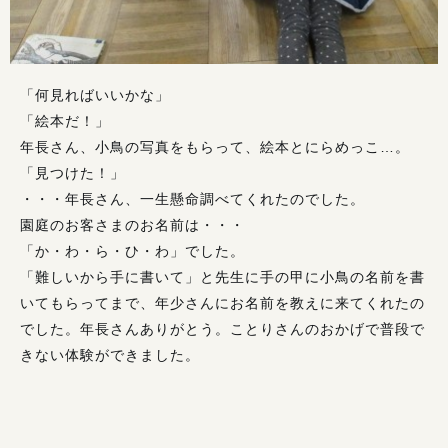
「何見ればいいかな」
「絵本だ！」
年長さん、小鳥の写真をもらって、絵本とにらめっこ…。
「見つけた！」
・・・年長さん、一生懸命調べてくれたのでした。
園庭のお客さまのお名前は・・・
「か・わ・ら・ひ・わ」でした。
「難しいから手に書いて」と先生に手の甲に小鳥の名前を書
いてもらってまで、年少さんにお名前を教えに来てくれたの
でした。年長さんありがとう。ことりさんのおかげで普段で
きない体験ができました。