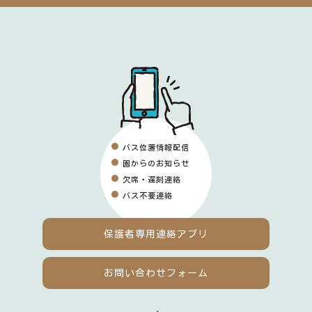
バス位置情報配信
園からのお知らせ
欠席・遅刻連絡
バス不要連絡
保護者専用
連絡アプリ
お問い合わせフォーム