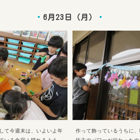
6月23日（月）
して今週末は、いよいよ年
作って飾っているうちに、