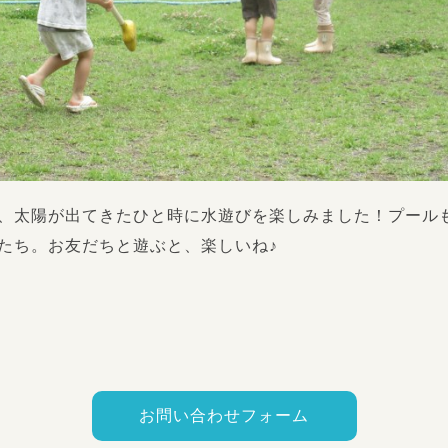
、太陽が出てきたひと時に水遊びを楽しみました！プール
たち。お友だちと遊ぶと、楽しいね♪
お問い合わせフォーム