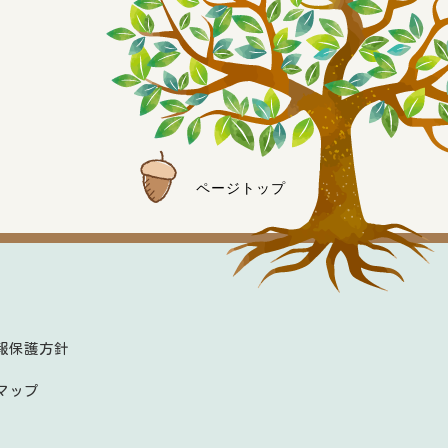
ページトップ
報保護方針
マップ