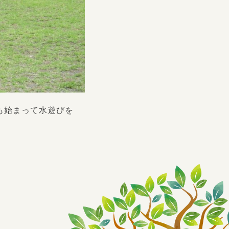
も始まって水遊びを