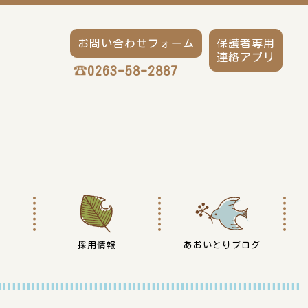
お問い合わせフォーム
保護者専用
連絡アプリ
0263-58-2887
採用情報
あおいとりブログ