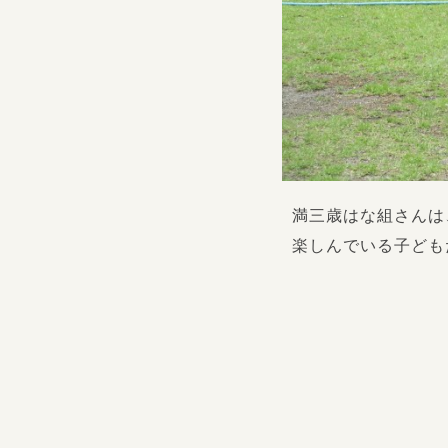
満三歳はな組さんは
楽しんでいる子ども