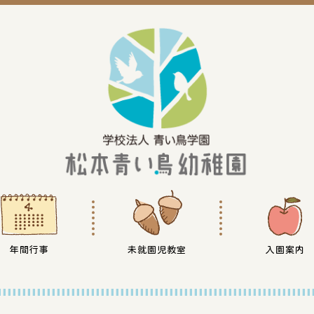
年間行事
未就園児教室
入園案内