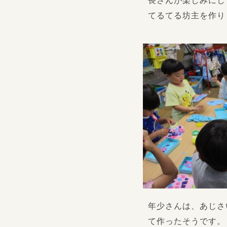
長さんが楽しみにし
てるてる坊主を作り
年少さんは、あじさ
て作ったそうです。