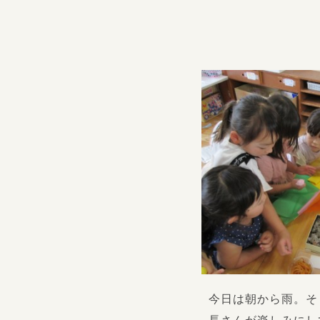
今日は朝から雨。そ