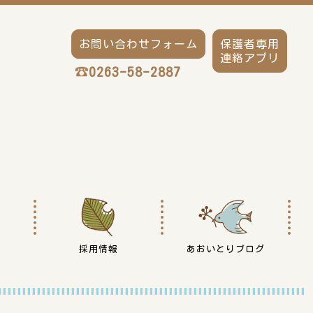
お問い合わせフォーム
保護者専用
連絡アプリ
0263-58-2887
採用情報
あおいとりブログ