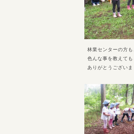
林業センターの方も
色んな事を教えても
ありがとうございま