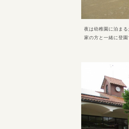
夜は幼稚園に泊まる
家の方と一緒に登園