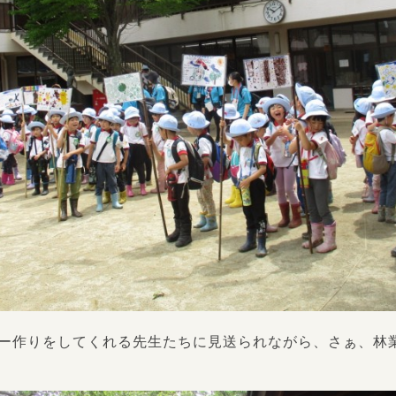
ー作りをしてくれる先生たちに見送られながら、さぁ、林