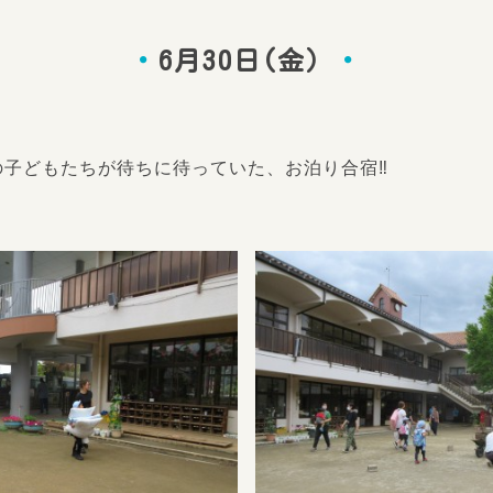
6月30日(金）
の子どもたちが待ちに待っていた、お泊り合宿‼