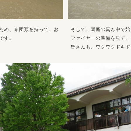
ため、布団類を持って、お
そして、園庭の真ん中で始
です。
ファイヤーの準備を見て、
皆さんも、ワクワクドキド