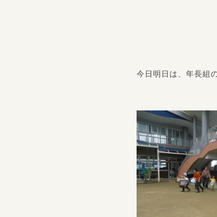
今日明日は、年長組