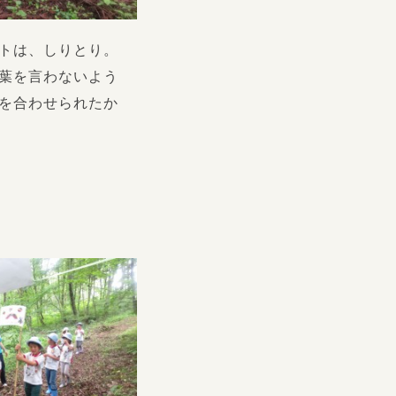
トは、しりとり。
葉を言わないよう
を合わせられたか