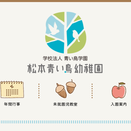
年間行事
未就園児教室
入園案内