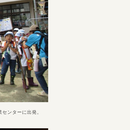
業センターに出発。