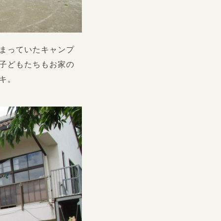
まっていたキャンプ
子どもたちもお家の
キ。