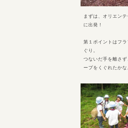
まずは、オリエンテ
に出発！
第１ポイントはフラ
ぐり。
つないだ手を離さず
ープをくぐれたかな