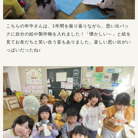
こちらの年中さんは、1年間を振り返りながら、思い出バッ
クに自分の絵や製作物を入れました！「懐かしい～」と絵を
見てお友だちと笑い合う姿もありました。楽しい思い出がい
っぱいだったね♪