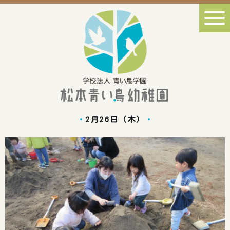
2月26日（木）