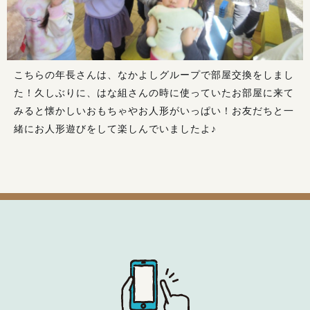
こちらの年長さんは、なかよしグループで部屋交換をしまし
た！久しぶりに、はな組さんの時に使っていたお部屋に来て
みると懐かしいおもちゃやお人形がいっぱい！お友だちと一
緒にお人形遊びをして楽しんでいましたよ♪