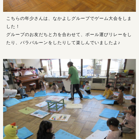
こちらの年少さんは、なかよしグループでゲーム大会をしま
した！
グループのお友だちと力を合わせて、ボール運びリレーをし
たり、パラバルーンをしたりして楽しんでいましたよ♪