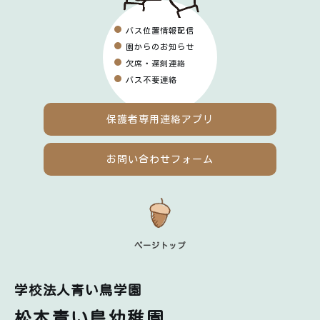
バス位置情報配信
園からのお知らせ
欠席・遅刻連絡
バス不要連絡
保護者専用
連絡アプリ
お問い合わせフォーム
ページトップ
学校法人青い鳥学園
松本青い鳥幼稚園