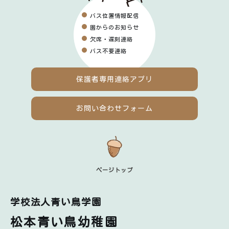
バス位置情報配信
園からのお知らせ
欠席・遅刻連絡
バス不要連絡
保護者専用
連絡アプリ
お問い合わせフォーム
ページトップ
学校法人青い鳥学園
松本青い鳥幼稚園