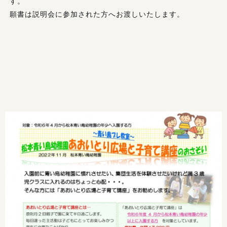
す。
願書は説明会に参加された方へお渡しいたします。