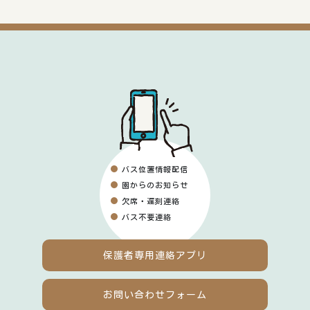
バス位置情報配信
園からのお知らせ
欠席・遅刻連絡
バス不要連絡
保護者専用
連絡アプリ
お問い合わせフォーム