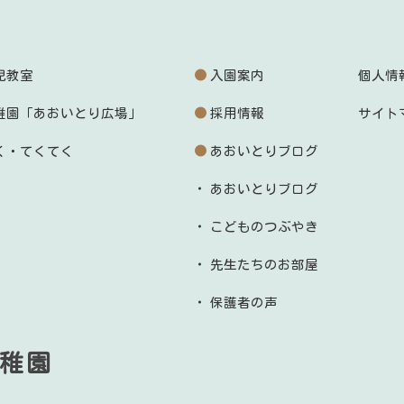
児教室
入園案内
個人情
稚園「あおいとり広場」
採用情報
サイト
く・てくてく
あおいとりブログ
あおいとりブログ
こどものつぶやき
先生たちのお部屋
保護者の声
稚園