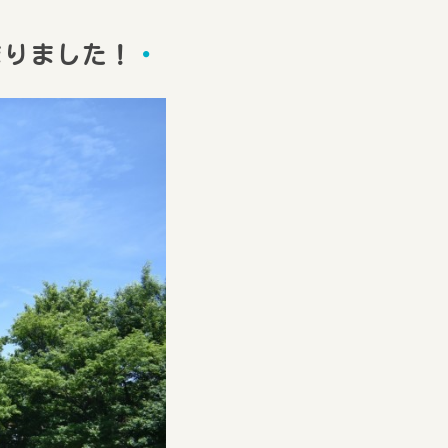
まりました！