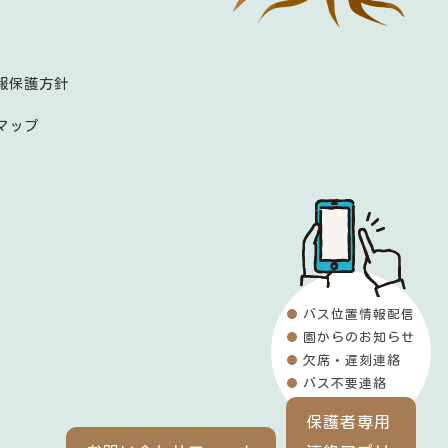
報保護方針
マップ
バス位置情報配信
園からのお知らせ
欠席・遅刻連絡
バス不要連絡
保護者専用