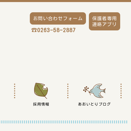
お問い合わせフォーム
保護者専用
連絡アプリ
0263-58-2887
採用情報
あおいとりブログ