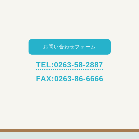
お問い合わせフォーム
TEL:0263-58-2887
FAX:0263-86-6666