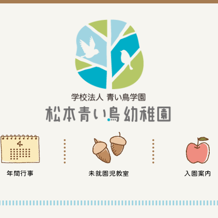
年間行事
未就園児教室
入園案内