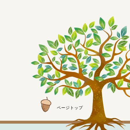
ページトップ