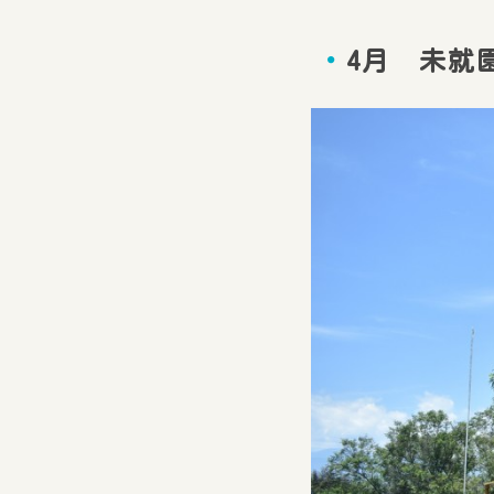
4月 未就