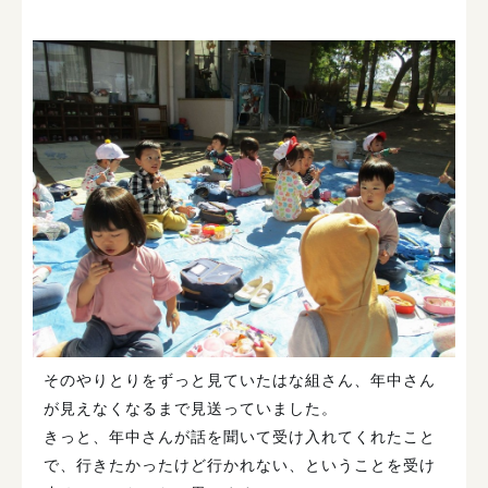
そのやりとりをずっと見ていたはな組さん、年中さん
が見えなくなるまで見送っていました。
きっと、年中さんが話を聞いて受け入れてくれたこと
で、行きたかったけど行かれない、ということを受け