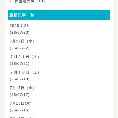
保護者の声（18）
最新記事一覧
2026.7.23
(26/07/23)
7月22日（水）
(26/07/22)
７月２１日（火）
(26/07/21)
７月１８日（土）
(26/07/18)
7月17日（金）
(26/07/17)
7月16日(木)
(26/07/16)