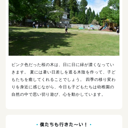
ピンク色だった桜の木は、日に日に緑が濃くなってい
きます。 夏には暑い日差しを遮る木陰を作って、子ど
もたちを癒してくれることでしょう。 四季の移り変わ
りを身近に感じながら、今日も子どもたちは幼稚園の
自然の中で思い切り遊び、心を動かしています。
僕たちも行きた～い！