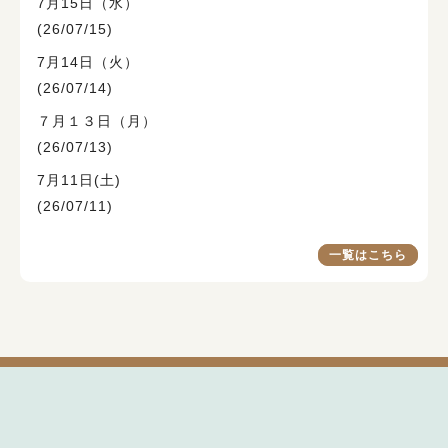
7月15日（水）
(26/07/15)
7月14日（火）
(26/07/14)
７月１３日（月）
(26/07/13)
7月11日(土)
(26/07/11)
一覧はこちら