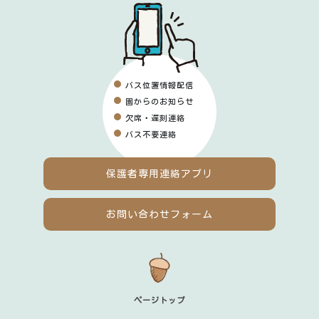
バス位置情報配信
園からのお知らせ
欠席・遅刻連絡
バス不要連絡
保護者専用
連絡アプリ
お問い合わせフォーム
ページトップ