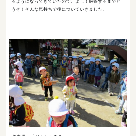
るようになってきていたので、よし！納得するまでど
うぞ！そんな気持ちで後についていきました。