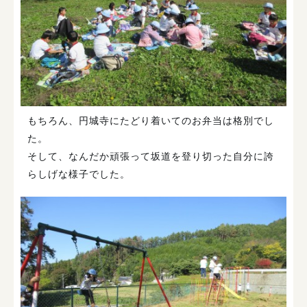
もちろん、円城寺にたどり着いてのお弁当は格別でし
た。
そして、なんだか頑張って坂道を登り切った自分に誇
らしげな様子でした。