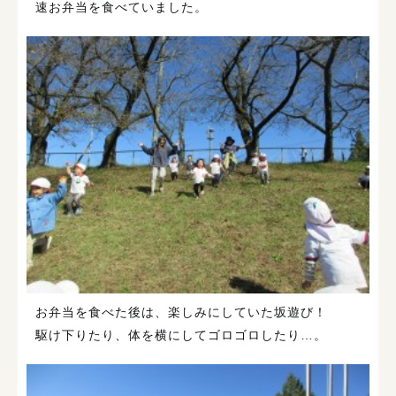
速お弁当を食べていました。
お弁当を食べた後は、楽しみにしていた坂遊び！
駆け下りたり、体を横にしてゴロゴロしたり…。