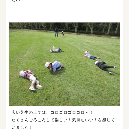
広い芝生の上では、ゴロゴロゴロゴロ～！
たくさんごろごろして楽しい！気持ちいい！を感じて
いました！