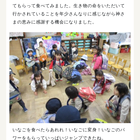
てもらって食べてみました。生き物の命をいただいて
行かされていることを年少さんなりに感じながら神さ
まの恵みに感謝する機会になりました。
いなごを食べたらあれれ！いなごに変身！いなごのパ
ワーをもらっていっぱいジャンプできたね。