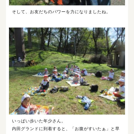
そして、お友だちのパワーを力になりましたね。
いっぱい歩いた年少さん。
内田グランドに到着すると、「お腹がすいたぁ」と早