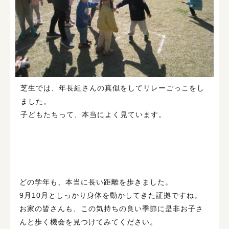
芝生では、年長組さんの真似をしてリレーごっこをし
ました。
子どもたちって、本当によく見ています。
どの学年も、本当に長い距離を歩きました。
9月10月としっかり身体を動かしてきた証拠ですね。
お家の皆さんも、この気持ちの良い季節に是非お子さ
んと歩く機会を見つけてみてください。