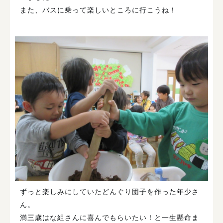
また、バスに乗って楽しいところに行こうね！
ずっと楽しみにしていたどんぐり団子を作った年少さ
ん。
満三歳はな組さんに喜んでもらいたい！と一生懸命ま