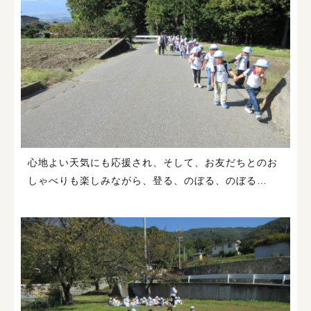
心地よい天気にも応援され、そして、お友だちとのお
しゃべりも楽しみながら、登る、のぼる、のぼる…