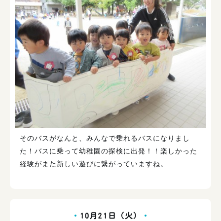
そのバスがなんと、みんなで乗れるバスになりまし
た！バスに乗って幼稚園の探検に出発！！楽しかった
経験がまた新しい遊びに繋がっていますね。
10月21日（火）