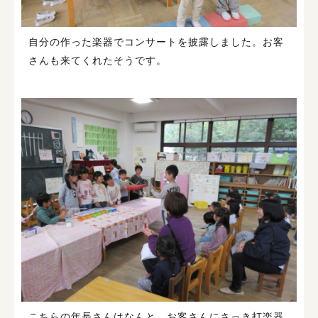
自分の作った楽器でコンサートを披露しました。お客
さんも来てくれたそうです。
こちらの年長さんはなんと、お客さんにさっき打楽器