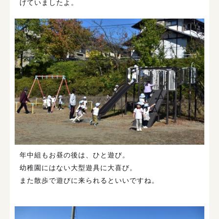
げていましたよ。
年中組もお昼の後は、ひと遊び。
幼稚園にはない大型遊具に大喜び。
また散歩で遊びに来られるといいですね。