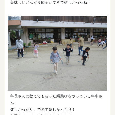
美味しいどんぐり団子ができて嬉しかったね！
年長さんに教えてもらった縄跳びをやっている年中さ
ん！
難しかったり、できて嬉しかったり！