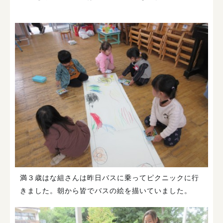
満３歳はな組さんは昨日バスに乗ってピクニックに行
きました。朝から皆でバスの絵を描いていました。