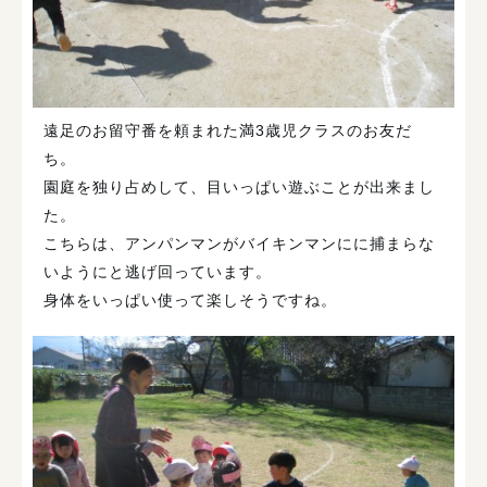
遠足のお留守番を頼まれた満3歳児クラスのお友だ
ち。
園庭を独り占めして、目いっぱい遊ぶことが出来まし
た。
こちらは、アンパンマンがバイキンマンにに捕まらな
いようにと逃げ回っています。
身体をいっぱい使って楽しそうですね。