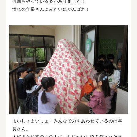
何回もやっている姿がありました！
憧れの年長さんにみたいにがんばれ！
よいしょよいしょ！みんなで力をあわせているのは年
長さん。
大好きな絵本のあの人に、なにかいい物を作ったそう