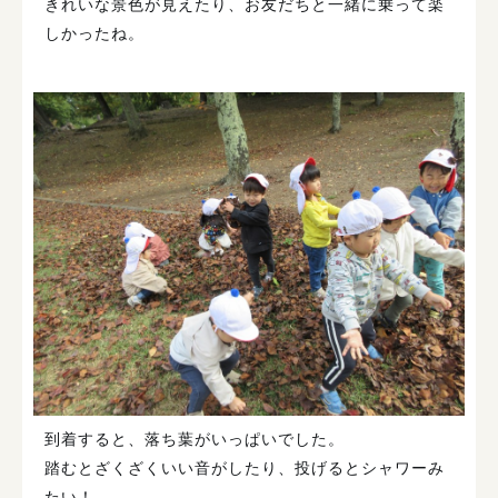
きれいな景色が見えたり、お友だちと一緒に乗って楽
しかったね。
到着すると、落ち葉がいっぱいでした。
踏むとざくざくいい音がしたり、投げるとシャワーみ
たい！