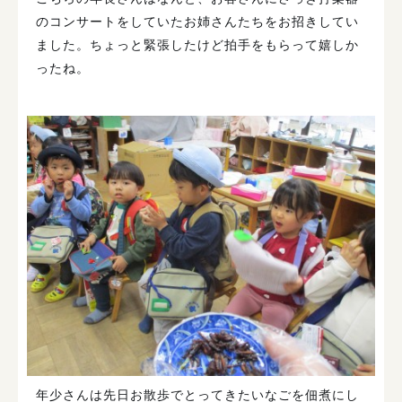
のコンサートをしていたお姉さんたちをお招きしてい
ました。ちょっと緊張したけど拍手をもらって嬉しか
ったね。
年少さんは先日お散歩でとってきたいなごを佃煮にし