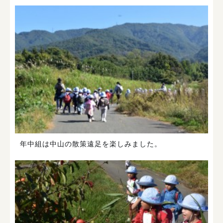
年中組は中山の散策遠足を楽しみました。