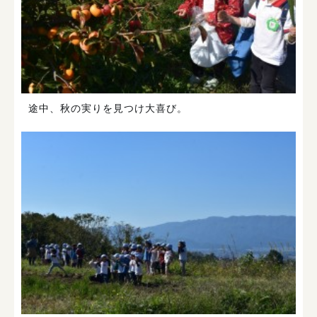
途中、秋の実りを見つけ大喜び。