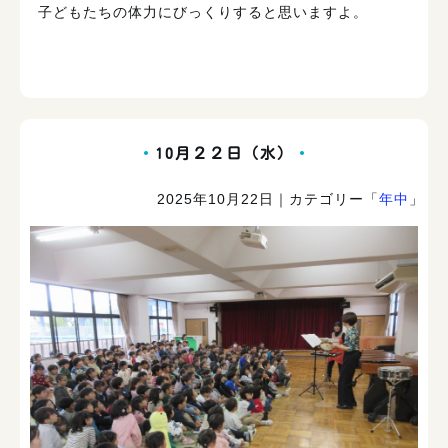
子どもたちの体力にびっくりすると思いますよ。
10月２２日（水）
2025年10月22日
｜カテゴリー「
年中
」