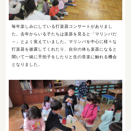
毎年楽しみにしている打楽器コンサートがありまし
た。去年からいる子たちは楽器を見ると「マリンバだ
～」とよく覚えていました。マリンバを中心に様々な
打楽器を披露してくれたり、自分の体も楽器になると
聞いて一緒に手拍子をしたりと生の音楽に触れる機会
となりました。