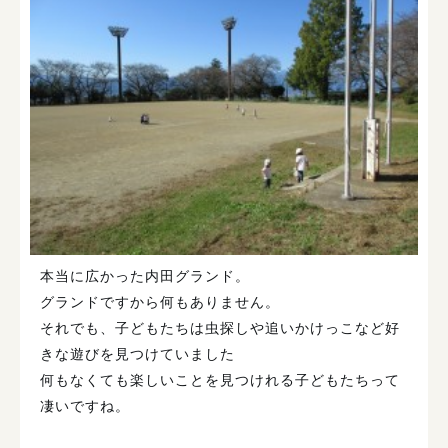
本当に広かった内田グランド。
グランドですから何もありません。
それでも、子どもたちは虫探しや追いかけっこなど好
きな遊びを見つけていました
何もなくても楽しいことを見つけれる子どもたちって
凄いですね。