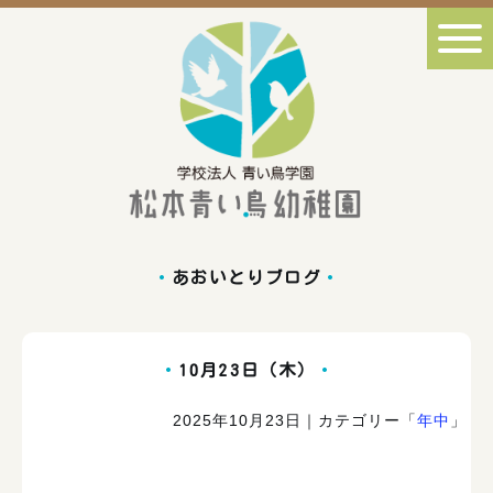
あおいとりブログ
10月23日（木）
2025年10月23日
｜カテゴリー「
年中
」