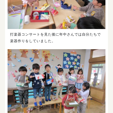
打楽器コンサートを見た後に年中さんでは自分たちで
楽器作りをしていました。